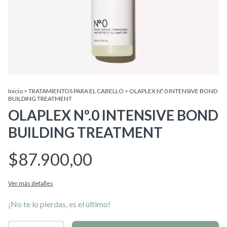
Inicio
>
TRATAMIENTOS PARA EL CABELLO
>
OLAPLEX Nº.0 INTENSIVE BOND
BUILDING TREATMENT
OLAPLEX Nº.0 INTENSIVE BOND
BUILDING TREATMENT
$87.900,00
Ver más detalles
¡No te lo pierdas, es el último!