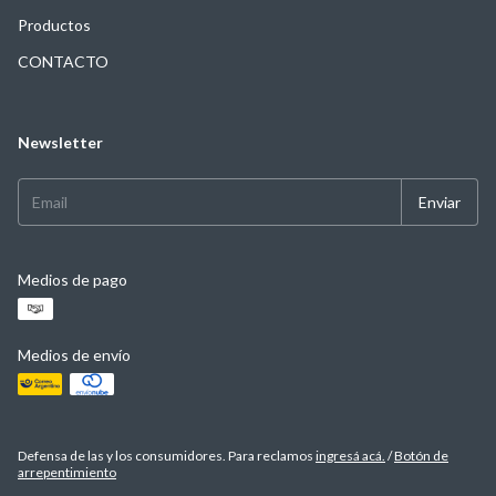
Productos
CONTACTO
Newsletter
Medios de pago
Medios de envío
Defensa de las y los consumidores. Para reclamos
ingresá acá.
/
Botón de
arrepentimiento