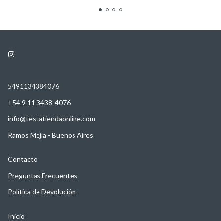
5491134384076
+54 9 11 3438-4076
info@testatiendaonline.com
Ramos Mejía - Buenos Aires
Contacto
Preguntas Frecuentes
Política de Devolución
Inicio