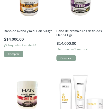
Baño de avena y miel Han 500gr
Baño de crema rulos definidos
Han 500gr
$14.000,00
$14.000,00
¡Solo quedan
2
en stock!
¡Solo quedan
2
en stock!