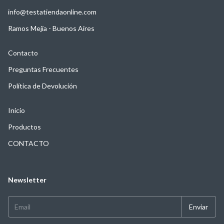
info@testatiendaonline.com
Ramos Mejía - Buenos Aires
Contacto
Preguntas Frecuentes
Política de Devolución
Inicio
Productos
CONTACTO
Newsletter