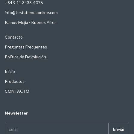
+54 9 11 3438-4076
info@testatiendaonline.com
Ramos Mejía - Buenos Aires
Contacto
Preguntas Frecuentes
Política de Devolución
Inicio
Productos
CONTACTO
Newsletter