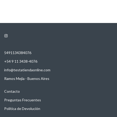
5491134384076
+54 9 11 3438-4076
info@testatiendaonline.com
Ramos Mejía - Buenos Aires
Contacto
Preguntas Frecuentes
Política de Devolución