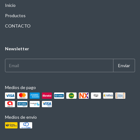
Inicio
Productos
CONTACTO
Newsletter
Medios de pago
Medios de envío