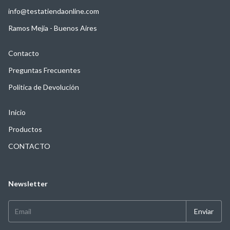
info@testatiendaonline.com
Ramos Mejía - Buenos Aires
Contacto
Preguntas Frecuentes
Política de Devolución
Inicio
Productos
CONTACTO
Newsletter