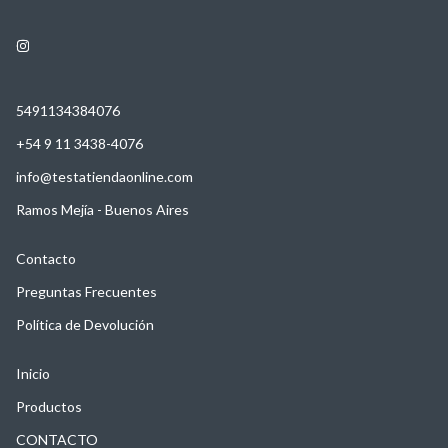
5491134384076
+54 9 11 3438-4076
info@testatiendaonline.com
Ramos Mejía - Buenos Aires
Contacto
Preguntas Frecuentes
Política de Devolución
Inicio
Productos
CONTACTO