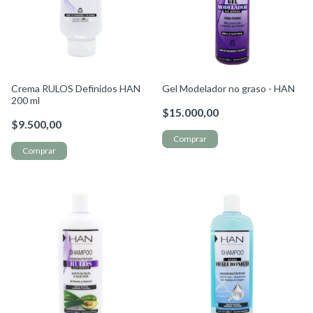
Crema RULOS Definidos HAN
Gel Modelador no graso - HAN
200 ml
$15.000,00
$9.500,00