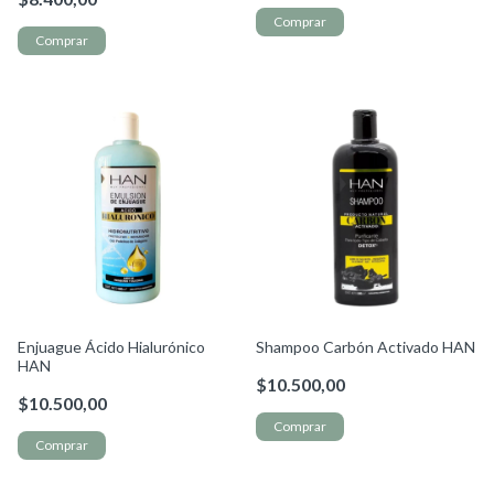
Enjuague Ácido Hialurónico
Shampoo Carbón Activado HAN
HAN
$10.500,00
$10.500,00