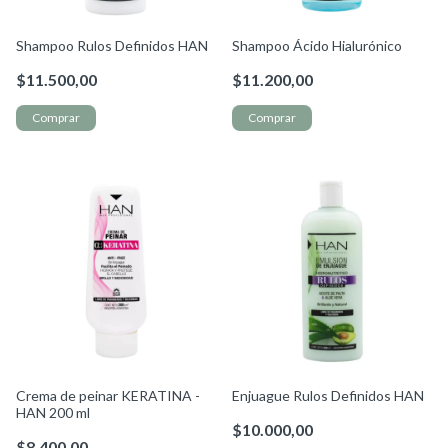
Shampoo Rulos Definidos HAN
Shampoo Ácido Hialurónico
$11.500,00
$11.200,00
Crema de peinar KERATINA -
Enjuague Rulos Definidos HAN
HAN 200 ml
$10.000,00
$8.400,00