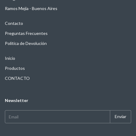
Ramos Mejía - Buenos Aires
Contacto
Preguntas Frecuentes
Política de Devolución
Inicio
Productos
CONTACTO
Newsletter