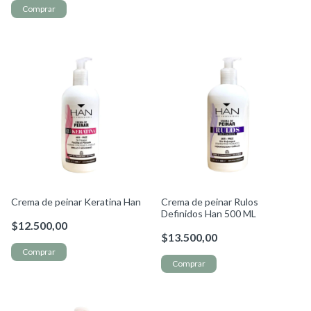
Crema de peinar Keratina Han
Crema de peinar Rulos
Definidos Han 500 ML
$12.500,00
$13.500,00