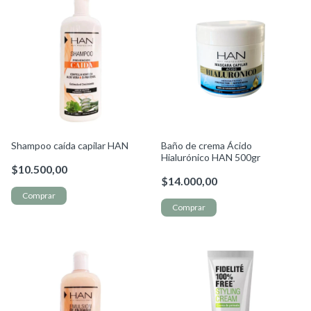
Shampoo caída capilar HAN
Baño de crema Ácido
Hialurónico HAN 500gr
$10.500,00
$14.000,00