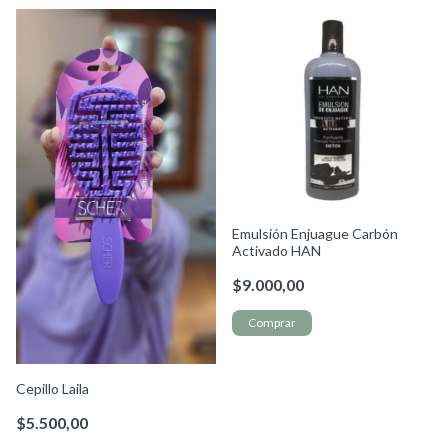
Emulsión Enjuague Carbón
Activado HAN
$9.000,00
Cepillo Laila
$5.500,00