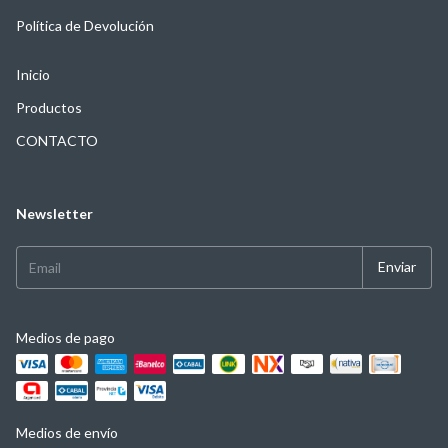
Política de Devolución
Inicio
Productos
CONTACTO
Newsletter
Medios de pago
Medios de envío