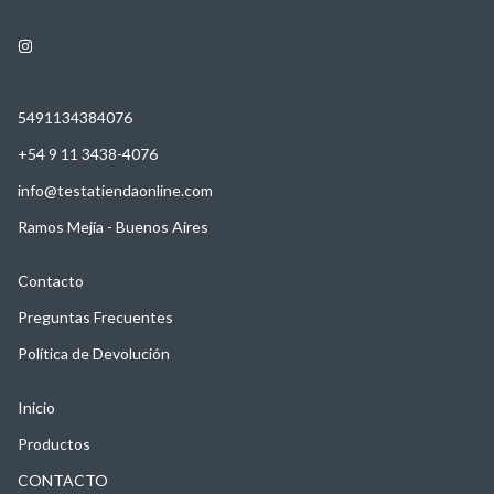
5491134384076
+54 9 11 3438-4076
info@testatiendaonline.com
Ramos Mejía - Buenos Aires
Contacto
Preguntas Frecuentes
Política de Devolución
Inicio
Productos
CONTACTO